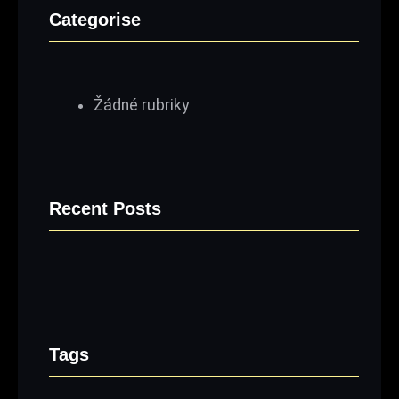
Categorise
Žádné rubriky
Recent Posts
Tags